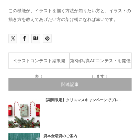
この機能が、イラストを描く方法が知りたい方と、イラストの
描き方を教えてあげたい方の架け橋になれば幸いです。
イラストコンテスト結果発
第3回写真ACコンテストを開催
表！
します！
関連記事
【期間限定】クリスマスキャンペーンでプレ...
資本金増資のご案内