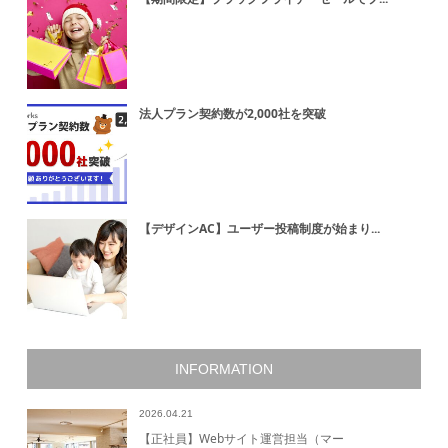
法人プラン契約数が2,000社を突破
【デザインAC】ユーザー投稿制度が始まり...
INFORMATION
2026.04.21
【正社員】Webサイト運営担当（マー