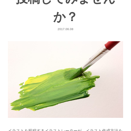
か？
2017.06.08
イラストを投稿するイラストレーターが、イラスト作成方法を