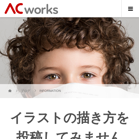
ブログ
INFORMATION
イラストの描き方を
投稿してみません