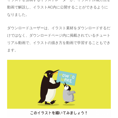
動画で解説し、イラストAC内に公開することができるように
なりました。
ダウンロードユーザーは、イラスト素材をダウンロードするだ
けではなく、ダウンロードページ内に掲載されているチュート
リアル動画で、イラストの描き方を動画で学習することもでき
ます。