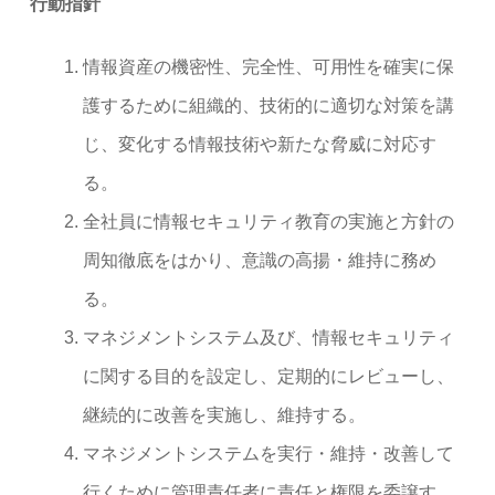
行動指針
情報資産の機密性、完全性、可用性を確実に保
護するために組織的、技術的に適切な対策を講
じ、変化する情報技術や新たな脅威に対応す
る。
全社員に情報セキュリティ教育の実施と方針の
周知徹底をはかり、意識の高揚・維持に務め
る。
マネジメントシステム及び、情報セキュリティ
に関する目的を設定し、定期的にレビューし、
継続的に改善を実施し、維持する。
マネジメントシステムを実行・維持・改善して
行くために管理責任者に責任と権限を委譲す