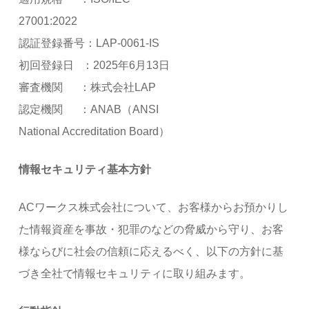
27001:2022
認証登録番号：LAP-0061-IS
初回登録日 ：2025年6月13日
審査機関 ：株式会社LAP
認定機関 ：ANAB（ANSI
National Accreditation Board）
情報セキュリティ基本方針
ACワークス株式会社について、お客様からお預かりし
た情報資産を事故・犯罪のなどの脅威から守り、お客
様ならびに社会の信頼に応えるべく、以下の方針に基
づき全社で情報セキュリティに取り組みます。