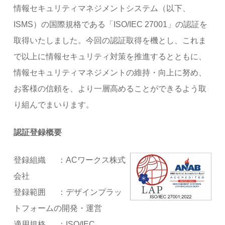
情報セキュリティマネジメントシステム（以下、
ISMS）の国際規格である「ISO/IEC 27001」の認証を
取得いたしました。今回の認証取得を機とし、これま
で以上に情報セキュリティ対策を推進するとともに、
情報セキュリティマネジメントの維持・向上に努め、
お客様の信頼を、より一層高めることができるよう取
り組んでまいります。
認証登録概要
登録組織 ：ACワークス株式
会社
登録範囲 ：デザインプラッ
トフォームの開発・運営
適用規格 ：ISO/IEC