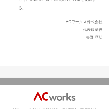
る。
ACワークス株式会社
代表取締役
矢野 晶弘