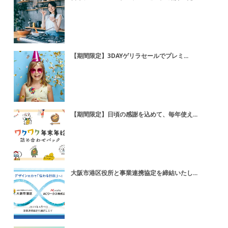
【期間限定】3DAYゲリラセールでプレミ...
【期間限定】日頃の感謝を込めて、毎年使え...
大阪市港区役所と事業連携協定を締結いたし...