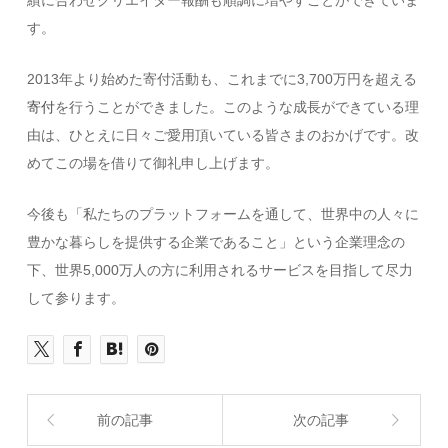
績に合わせクリエイター報酬も順調に増やすことができていま
す。
2013年より始めた寄付活動も、これまでに3,700万円を超える
寄付
を行うことができました。このような成長ができている理
由は、ひとえに日々ご愛用頂いている皆さまのおかげです。改
めてこの場を借りて御礼申し上げます。
今後も「私たちのプラットフォームを通して、世界中の人々に
豊かな暮らしを提供する企業であること」という企業理念の
下、世界5,000万人の方に利用されるサービスを目指して尽力
して参ります。
前の記事
次の記事