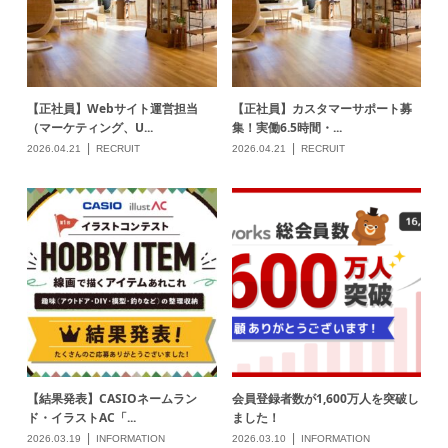
【結果発表】CASIOネームラン
会員登録者数が1,600万人を突破し
ド・イラストAC「...
ました！
2026.03.19
INFORMATION
2026.03.10
INFORMATION