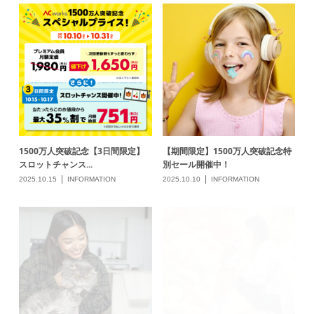
1500万人突破記念【3日間限定】
【期間限定】1500万人突破記念特
スロットチャンス...
別セール開催中！
2025.10.15
INFORMATION
2025.10.10
INFORMATION
【期間限定】3DAYゲリラセールで
【期間限定】3DAYゲリラセールで
プレミ...
プレミ...
2025.09.24
2025.09.17