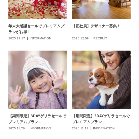
【期間限定】3DAYゲリラセールで
【期間限定】3DAYゲリラセールで
プレミアムプラン...
プレミアムプラン...
2025.11.26
INFORMATION
2025.11.19
INFORMATION