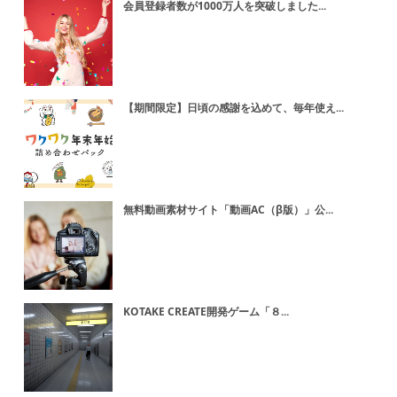
会員登録者数が1000万人を突破しました...
【期間限定】日頃の感謝を込めて、毎年使え...
無料動画素材サイト「動画AC（β版）」公...
KOTAKE CREATE開発ゲーム「８...