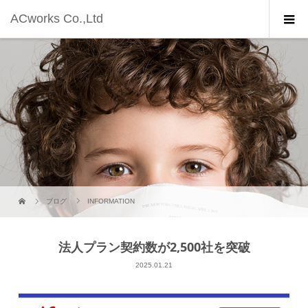
ACworks Co.,Ltd
ブログ
INFORMATION
法人プラン契約数が2,500社を突破
2025.01.21