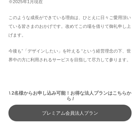
※2025年1月現在
このような成長ができている理由は、ひとえに日々ご愛用頂い
ている皆さまのおかげです。改めてこの場を借りて御礼申し上
げます。
今後も”「デザインしたい」を叶える “という経営理念の下、世
界中の方に利用されるサービスを目指して尽力して参ります。
\ 2名様からお申し込み可能！お得な法人プランはこちらか
ら /
プレミアム会員法人プラン