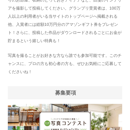
りのお部屋、収納のとっておきアイデアなど、自慢のインテリ
アを撮影して投稿してください。グランプリ受賞者は、100万
人以上の利用者がいる当サイトのトップページへ掲載される
他、入賞者には総額10万円分のアマゾンギフト券をプレゼン
ト！さらに、投稿した作品がダウンロードされるごとにお金が
貯まるという嬉しい特典も！
写真を撮ることがお好きな方なら誰でも参加可能です。このチ
ャンスに、プロの方も初心者の方も、ぜひお気軽にご応募して
くださいね！
募集要項