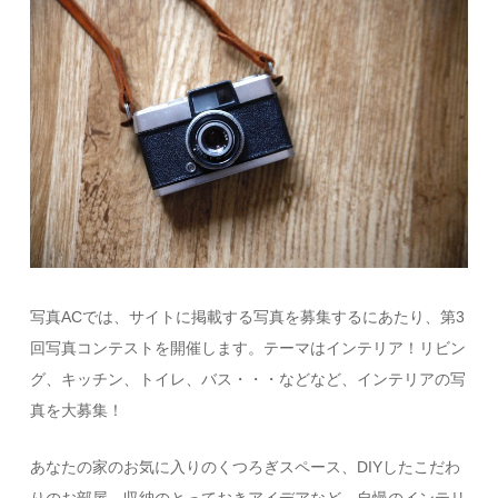
写真ACでは、サイトに掲載する写真を募集するにあたり、第3
回写真コンテストを開催します。テーマはインテリア！リビン
グ、キッチン、トイレ、バス・・・などなど、インテリアの写
真を大募集！
あなたの家のお気に入りのくつろぎスペース、DIYしたこだわ