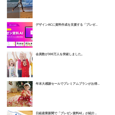
デザインACに資料作成を支援する「プレゼ...
会員数が300万人を突破しました。
年末大感謝セールでプレミアムプランがお得...
日経産業新聞で「プレゼン資料AI」が紹介...