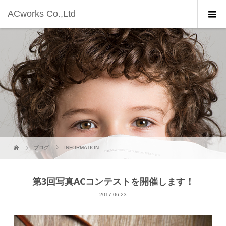
ACworks Co.,Ltd
ブログ
INFORMATION
第3回写真ACコンテストを開催します！
2017.06.23