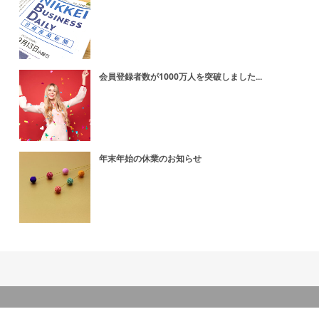
会員登録者数が1000万人を突破しました...
年末年始の休業のお知らせ