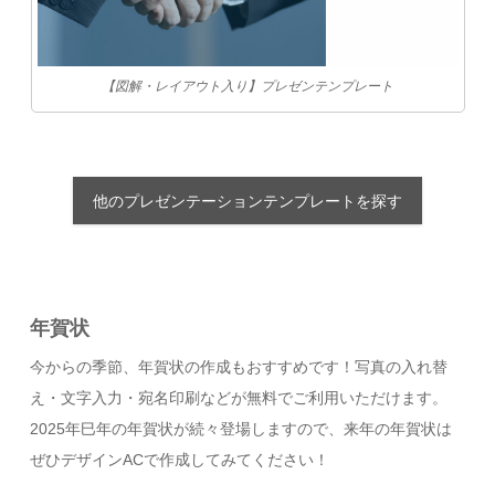
【図解・レイアウト入り】プレゼンテンプレート
他のプレゼンテーションテンプレートを探す
年賀状
今からの季節、年賀状の作成もおすすめです！写真の入れ替
え・文字入力・宛名印刷などが無料でご利用いただけます。
2025年巳年の年賀状が続々登場しますので、来年の年賀状は
ぜひデザインACで作成してみてください！