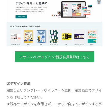
デザインACのログイン/新規会員登録はこちら
②デザイン作成
編集したいテンプレートやイラストを選択、編集画面でデザイ
ンを作成してください。
★既存のデザインを利用せず、一からご自身でデザインする事