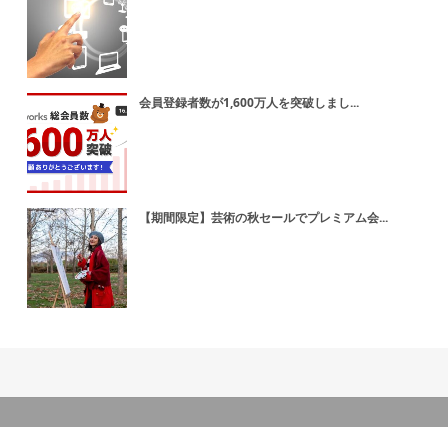
会員登録者数が1,600万人を突破しまし...
【期間限定】芸術の秋セールでプレミアム会...