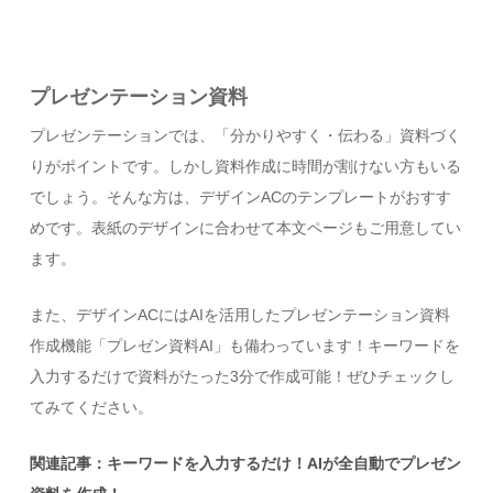
プレゼンテーション資料
プレゼンテーションでは、「分かりやすく・伝わる」資料づく
りがポイントです。しかし資料作成に時間が割けない方もいる
でしょう。そんな方は、デザインACのテンプレートがおすす
めです。表紙のデザインに合わせて本文ページもご用意してい
ます。
また、デザインACにはAIを活用したプレゼンテーション資料
作成機能「プレゼン資料AI」も備わっています！キーワードを
入力するだけで資料がたった3分で作成可能！ぜひチェックし
てみてください。
関連記事：キーワードを入力するだけ！AIが全自動でプレゼン