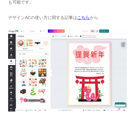
も可能です。
デザインACの使い方に関する記事は
こちら
から