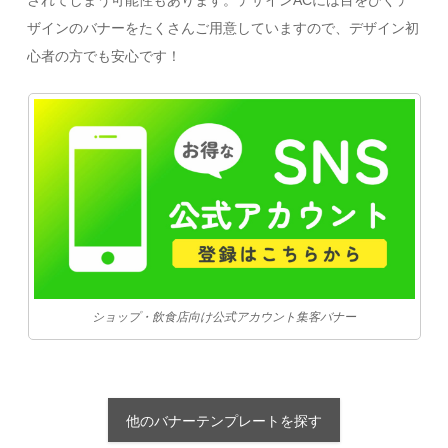
されてしまう可能性もあります。デザインACには目をひくデ
ザインのバナーをたくさんご用意していますので、デザイン初
心者の方でも安心です！
ショップ・飲食店向け公式アカウント集客バナー
他のバナーテンプレートを探す