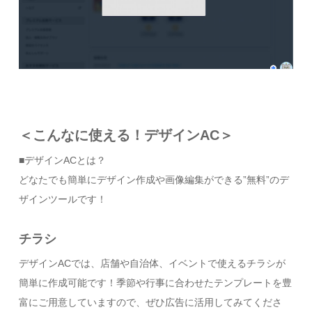
＜こんなに使える！デザインAC＞
■デザインACとは？
どなたでも簡単にデザイン作成や画像編集ができる”無料”のデ
ザインツールです！
チラシ
デザインACでは、店舗や自治体、イベントで使えるチラシが
簡単に作成可能です！季節や行事に合わせたテンプレートを豊
富にご用意していますので、ぜひ広告に活用してみてくださ