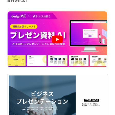
資料を作成！