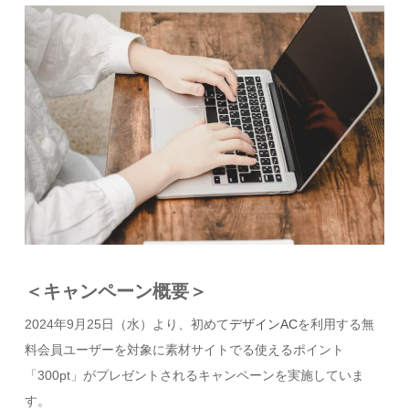
＜キャンペーン概要＞
2024年9月25日（水）より、初めて
デザインAC
を利用する無
料会員ユーザーを対象に素材サイトでる使えるポイント
「300pt」がプレゼントされるキャンペーンを実施していま
す。