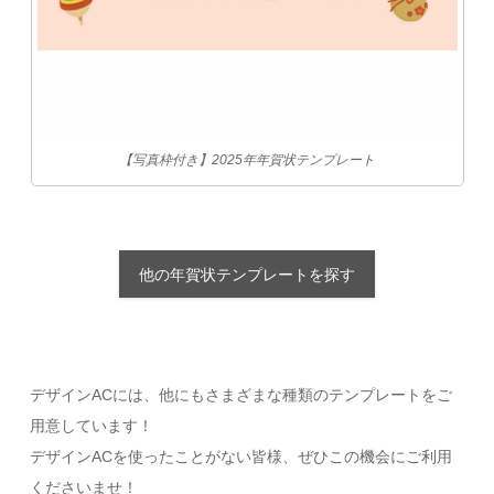
【写真枠付き】2025年年賀状テンプレート
他の年賀状テンプレートを探す
デザインACには、他にもさまざまな種類のテンプレートをご
用意しています！
デザインACを使ったことがない皆様、ぜひこの機会にご利用
くださいませ！