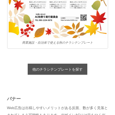
商業施設・自治体で使える秋のチラシテンプレート
他のチラシテンプレートを探す
バナー
Web広告は出稿しやすいメリットがある反面、数が多く見落と