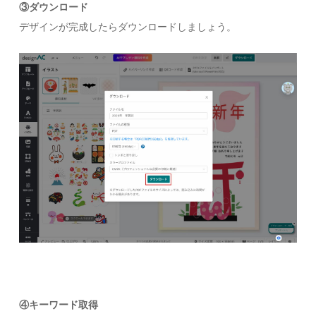
③ダウンロード
デザインが完成したらダウンロードしましょう。
④キーワード取得