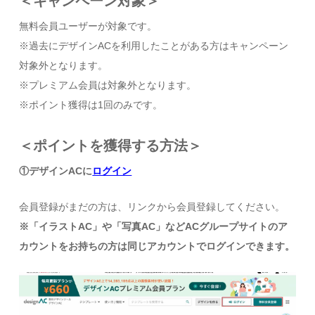
＜キャンペーン対象＞
無料会員ユーザーが対象です。
※過去にデザインACを利用したことがある方はキャンペーン
対象外となります。
※プレミアム会員は対象外となります。
※ポイント獲得は1回のみです。
＜ポイントを獲得する方法＞
①デザインACに
ログイン
会員登録がまだの方は、リンクから会員登録してください。
※「イラストAC」や「写真AC」などACグループサイトのア
カウントをお持ちの方は
同じアカウントでログインできます。