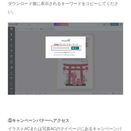
ダウンロード後に表示されるキーワードをコピーしてくださ
い。
⑤キャンペーンバナーへアクセス
イラストACまたは写真ACのマイページにあるキャンペーンバ