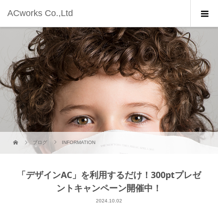
ACworks Co.,Ltd
ブログ
INFORMATION
「デザインAC」を利用するだけ！300ptプレゼ
ントキャンペーン開催中！
2024.10.02