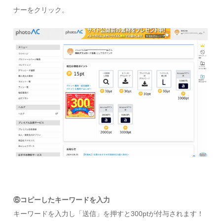
ナーをクリック。
⑥コピーしたキーワードを入力
キーワードを入力し「送信」を押すと300ptが付与されます！