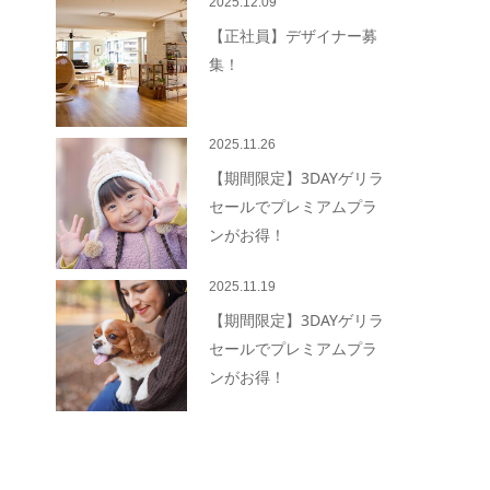
2025.12.09
【正社員】デザイナー募
集！
2025.11.26
【期間限定】3DAYゲリラ
セールでプレミアムプラ
ンがお得！
2025.11.19
【期間限定】3DAYゲリラ
セールでプレミアムプラ
ンがお得！