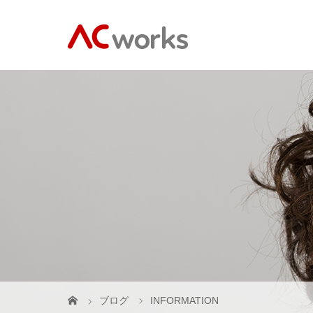
ブログ
INFORMATION