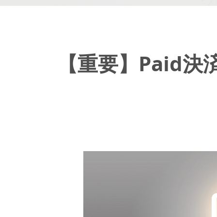
【重要】Paid