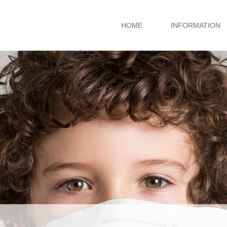
HOME
INFORMATION