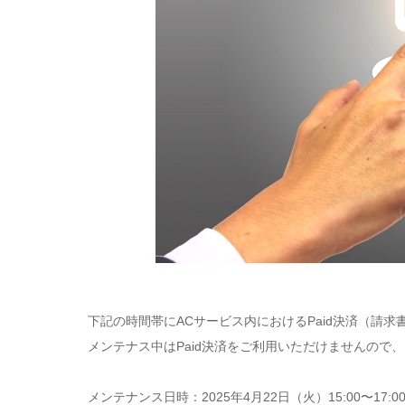
下記の時間帯にACサービス内におけるPaid決済（請
メンテナス中はPaid決済をご利用いただけませんので
メンテナンス日時：2025年4月22日（火）15:00〜17:0