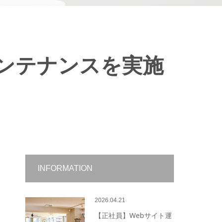
メンテナンスを実施
INFORMATION
2026.04.21
【正社員】Webサイト運