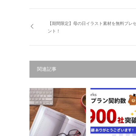
【期間限定】母の日イラスト素材を無料プレ
ント！
関連記事