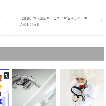
ゼ
【重要】本人認証サービス「3Dセキュア」導
入のお知らせ