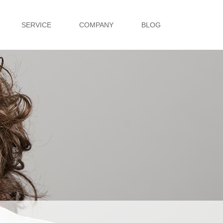
SERVICE
COMPANY
BLOG