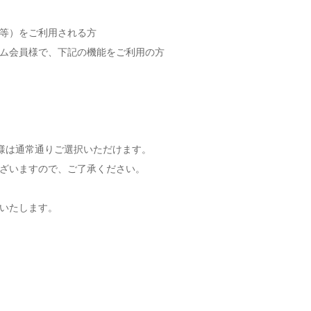
い等）をご利用される方
アム会員様で、下記の機能をご利用の方
お客様は通常通りご選択いただけます。
ざいますので、ご了承ください。
いたします。