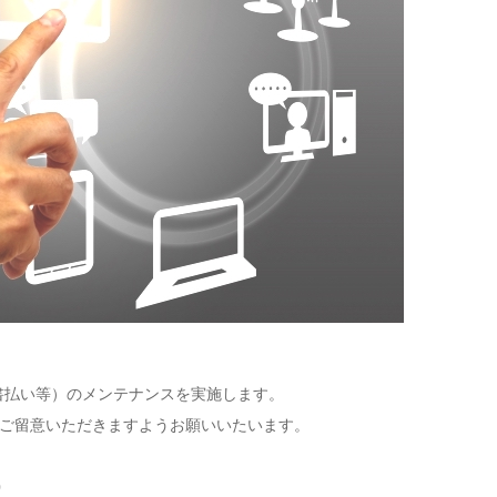
求書払い等）のメンテナンスを実施します。
、ご留意いただきますようお願いいたいます。
0