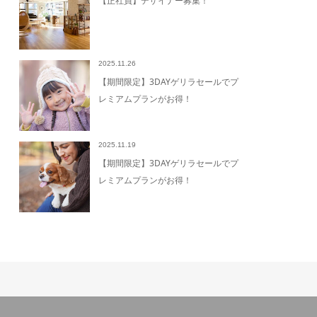
【正社員】デザイナー募集！
2025.11.26
【期間限定】3DAYゲリラセールでプ
レミアムプランがお得！
2025.11.19
【期間限定】3DAYゲリラセールでプ
レミアムプランがお得！