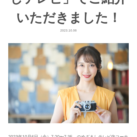
いただきました！
2023.10.06
2023年10月6日（金）7:20〜7:35 のめざましテレビ内コーナ