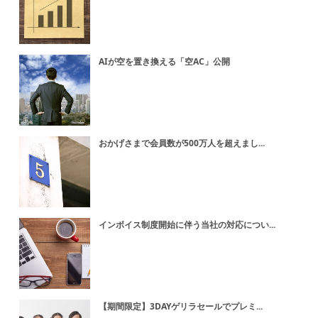
AIが空を置き換える「空AC」公開
おかげさまで会員数が500万人を超えまし...
インボイス制度開始に伴う当社の対応につい...
【期間限定】3DAYゲリラセールでプレミ...