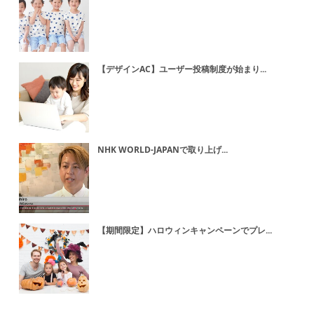
【デザインAC】ユーザー投稿制度が始まり...
NHK WORLD-JAPANで取り上げ...
【期間限定】ハロウィンキャンペーンでプレ...