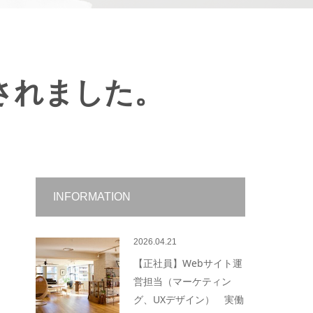
されました。
INFORMATION
2026.04.21
【正社員】Webサイト運
営担当（マーケティン
グ、UXデザイン） 実働