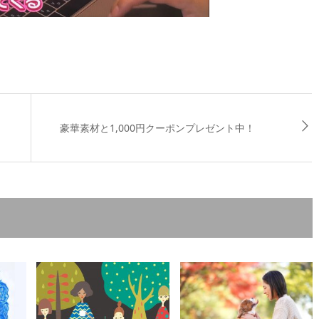
豪華素材と1,000円クーポンプレゼント中！