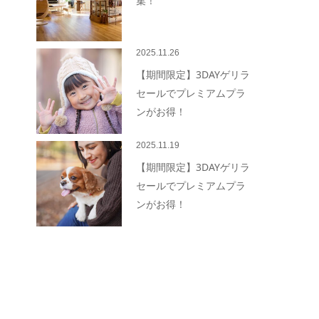
集！
2025.11.26
【期間限定】3DAYゲリラ
セールでプレミアムプラ
ンがお得！
2025.11.19
【期間限定】3DAYゲリラ
セールでプレミアムプラ
ンがお得！