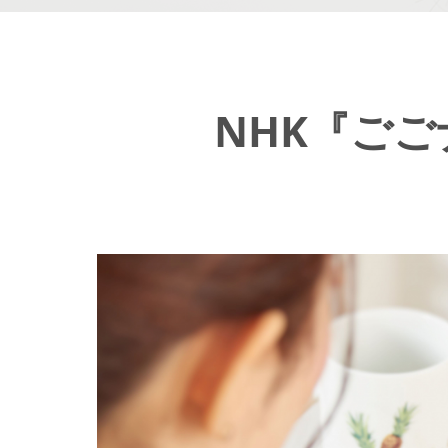
NHK『ご