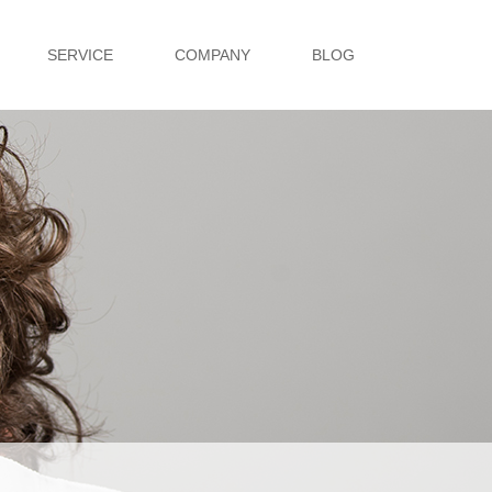
SERVICE
COMPANY
BLOG