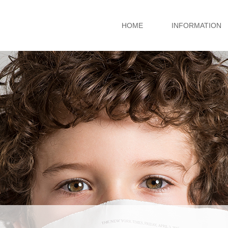
HOME
INFORMATION