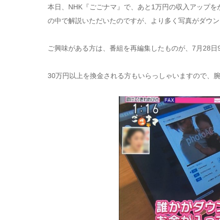
本日、NHK『ごごナマ』で、あと1万円の収入アップ
の中で解説いただいたのですが、より多く写真がダウン
ご興味がある方は、番組を再編集したものが、7月28日
30万円以上を換金される方もいらっしゃいますので