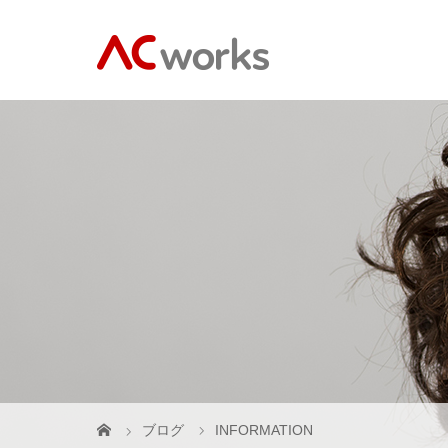
ブログ
INFORMATION