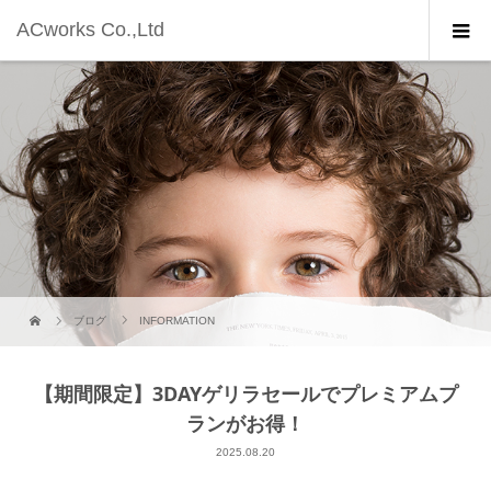
ACworks Co.,Ltd
ブログ
INFORMATION
【期間限定】3DAYゲリラセールでプレミアムプ
ランがお得！
2025.08.20