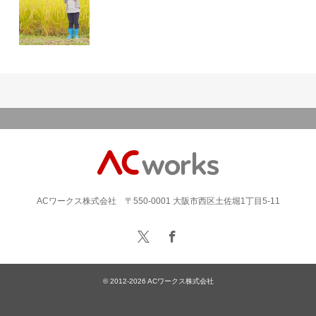
ACワークス株式会社 〒550-0001 大阪市西区土佐堀1丁目5-11
© 2012-2026
ACワークス株式会社