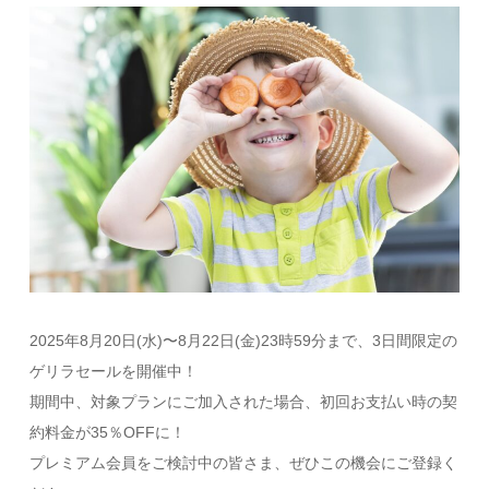
2025年8月20日(水)〜8月22日(金)23時59分まで、3日間限定の
ゲリラセールを​開催中！
期間中、対象プランにご加入された場合、初回お支払い時の契
約料金が35％OFFに！
プレミアム会員をご検討中の皆さま、ぜひこの機会にご登録く