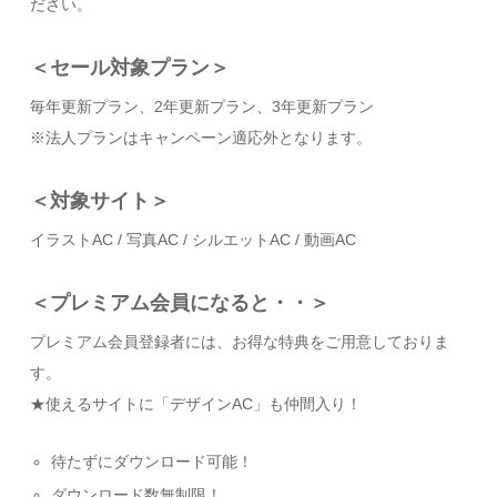
ださい。
＜セール対象プラン＞
毎年更新プラン、2年更新プラン、3年更新プラン
※法人プランはキャンペーン適応外となります。
＜対象サイト＞
イラストAC / 写真AC / シルエットAC / 動画AC
＜プレミアム会員になると・・＞
プレミアム会員登録者には、お得な特典をご用意しておりま
す。
★使えるサイトに「デザインAC」も仲間入り！
待たずにダウンロード可能！
ダウンロード数無制限！