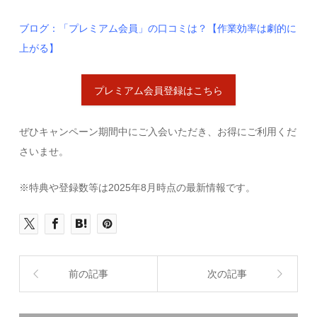
ブログ：「プレミアム会員」の口コミは？【作業効率は劇的に
上がる】
プレミアム会員登録はこちら
ぜひキャンペーン期間中にご入会いただき、お得にご利用くだ
さいませ。
※特典や登録数等は2025年8月時点の最新情報です。
前の記事
次の記事