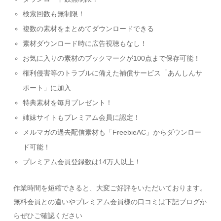
検索回数も無制限！
複数の素材をまとめてダウンロードできる
素材ダウンロード時に広告視聴もなし！
お気に入りの素材のブックマークが100点まで保存可能！
権利侵害等のトラブルに備えた補償サービス「あんしんサ
ポート」に加入
特典素材を毎月プレゼント！
姉妹サイトもプレミアム会員に認定！
メルマガの過去配信素材も「FreebieAC」からダウンロー
ド可能！
プレミアム会員登録数は14万人以上！
作業時間を短縮できると、大変ご好評をいただいております。
無料会員との違いやプレミアム会員様の口コミは下記ブログか
らぜひご確認ください