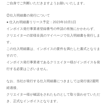
ご自身でご判断いただきますようお願いいたします。
②仕入明細書の発行について
● 仕入れ明細書リリース予定：2023年10月1日
インボイス発行事業者登録番号の申請の有無にかかわらず、
クリエイターの皆様全員のマイページで仕入明細書を発行しま
す。
この仕入明細書は、インボイスの要件を満たした書式となりま
すので、
インボイス発行事業者であるクリエイター様がインボイスを発
行する必要はございません。
なお、当社が発行する仕入明細書につきましては発行後2週間
経過後、
クリエイター様が確認をされたものとして取り扱わせていただ
き、正式なインボイスとなります。