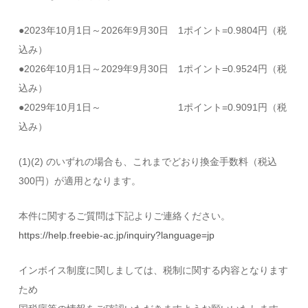
●2023年10月1日～2026年9月30日 1ポイント=0.9804円（税
込み）
●2026年10月1日～2029年9月30日 1ポイント=0.9524円（税
込み）
●2029年10月1日～ 1ポイント=0.9091円（税
込み）
(1)(2) のいずれの場合も、これまでどおり換金手数料（税込
300円）が適用となります。
本件に関するご質問は下記よりご連絡ください。
https://help.freebie-ac.jp/inquiry?language=jp
インボイス制度に関しましては、税制に関する内容となります
ため