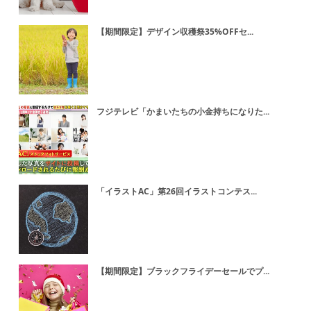
【期間限定】デザイン収穫祭35%OFFセ...
フジテレビ「かまいたちの小金持ちになりた...
「イラストAC」第26回イラストコンテス...
【期間限定】ブラックフライデーセールでプ...