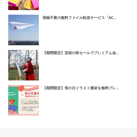
登録不要の無料ファイル転送サービス「AC...
【期間限定】芸術の秋セールでプレミアム会...
【期間限定】母の日イラスト素材を無料プレ...