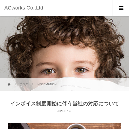
ACworks Co.,Ltd
ブログ
INFORMATION
インボイス制度開始に伴う当社の対応について
2023.07.28