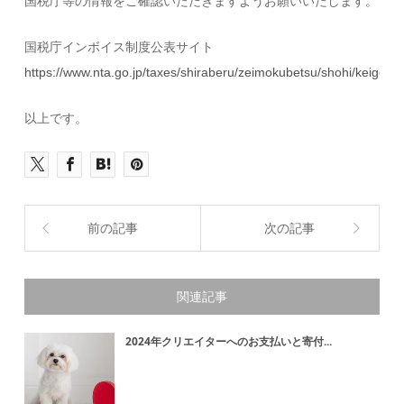
国税庁等の情報をご確認いただきますようお願いいたします。
国税庁インボイス制度公表サイト
https://www.nta.go.jp/taxes/shiraberu/zeimokubetsu/shohi/keigenze
以上です。
前の記事
次の記事
関連記事
2024年クリエイターへのお支払いと寄付...