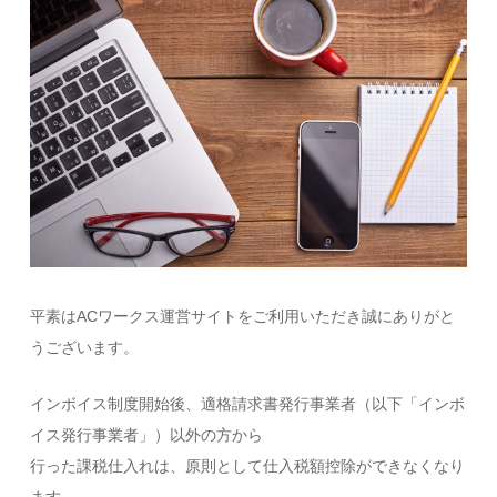
平素はACワークス運営サイトをご利用いただき誠にありがと
うございます。
インボイス制度開始後、適格請求書発行事業者（以下「インボ
イス発行事業者」）以外の方から
行った課税仕入れは、原則として仕入税額控除ができなくなり