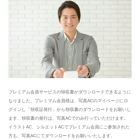
プレミアム会員サービスの領収書がダウンロードできるように
なりました。プレミマム会員様は、写真ACのマイページにロ
グインし「領収証発行」から領収書のダウンロードをお願いし
ます。領収書の発行は、写真ACでのみ行っていただけます。
イラストAC、シルエットACでプレミアム会員にご参加された
方も、写真ACにてダウンロードをお願いいたします。