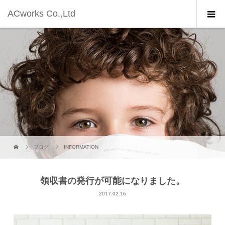
ACworks Co.,Ltd
ブログ
INFORMATION
領収書の発行が可能になりました。
2017.02.16