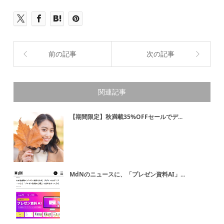
前の記事
次の記事
関連記事
【期間限定】秋満載35%OFFセールでデ...
MdNのニュースに、「プレゼン資料AI」...