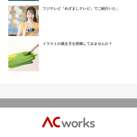
フジテレビ「めざましテレビ」でご紹介いた...
イラストの描き方を投稿してみませんか？