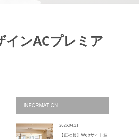
ザインACプレミア
！
INFORMATION
2026.04.21
【正社員】Webサイト運