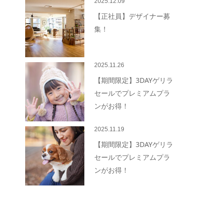
2025.12.09
【正社員】デザイナー募
集！
2025.11.26
【期間限定】3DAYゲリラ
セールでプレミアムプラ
ンがお得！
2025.11.19
【期間限定】3DAYゲリラ
セールでプレミアムプラ
ンがお得！