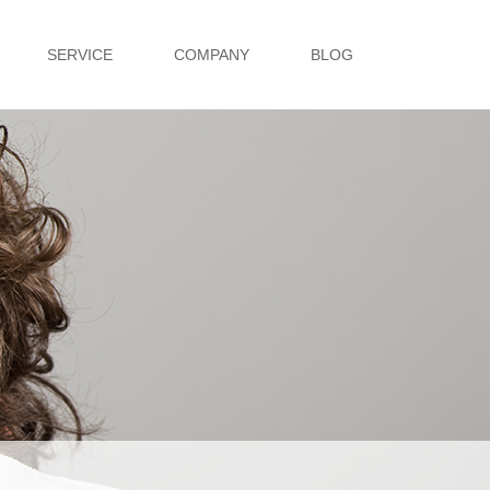
SERVICE
COMPANY
BLOG