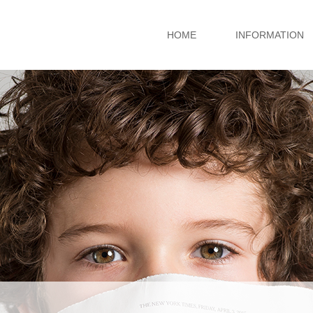
HOME
INFORMATION