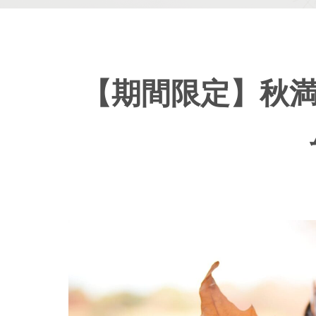
【期間限定】秋満