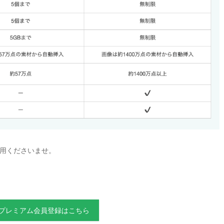
用くださいませ。
のプレミアム会員登録はこちら