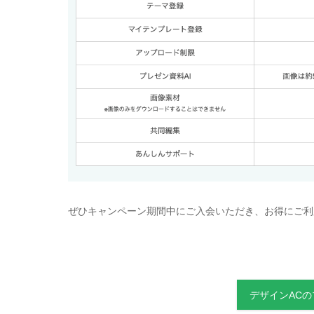
ぜひキャンペーン期間中にご入会いただき、お得にご利
デザインAC