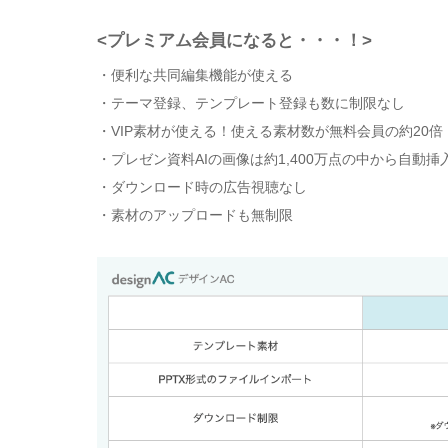
<プレミアム会員になると・・・！>
・便利な共同編集機能が使える
・テーマ登録、テンプレート登録も数に制限なし
・VIP素材が使える！使える素材数が無料会員の約20倍
・プレゼン資料AIの画像は約1,400万点の中から自動挿
・ダウンロード時の広告視聴なし
・素材のアップロードも無制限