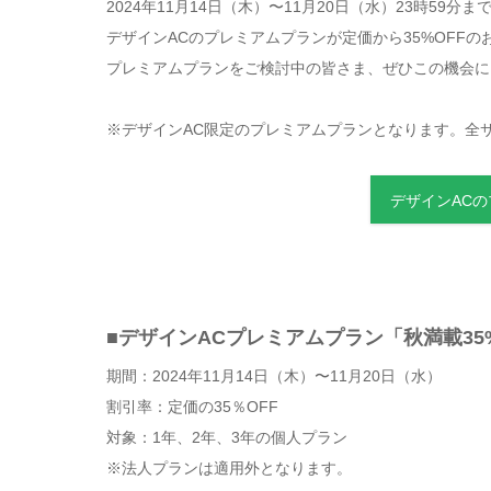
2024年11月14日（木）〜11月20日（水）23時59分ま
デザインACのプレミアムプランが定価から35%OFF
プレミアムプランをご検討中の皆さま、ぜひこの機会に
※デザインAC限定のプレミアムプランとなります。全
デザインAC
■デザインACプレミアムプラン「秋満載35
期間：2024年11月14日（木）〜11月20日（水）
割引率：定価の35％OFF
対象：1年、2年、3年の個人プラン
※法人プランは適用外となります。