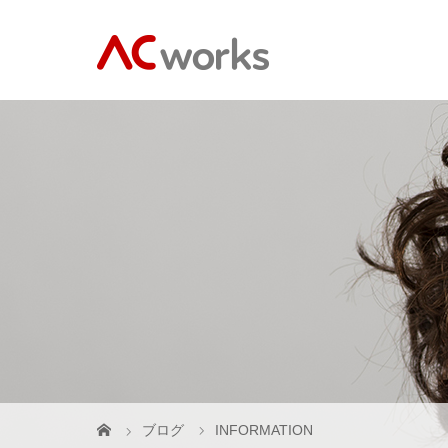
ブログ
INFORMATION