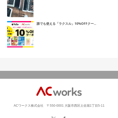
誰でも使える「ラクスル」10%OFFクー...
ACワークス株式会社 〒550-0001 大阪市西区土佐堀1丁目5-11