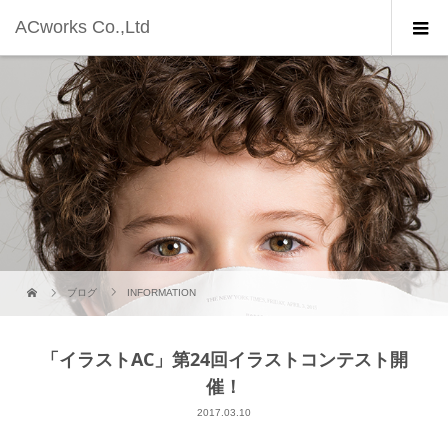
ACworks Co.,Ltd
ブログ
INFORMATION
「イラストAC」第24回イラストコンテスト開
催！
2017.03.10