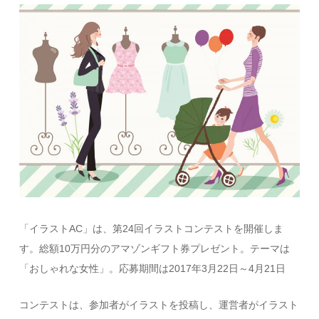
「イラストAC」は、第24回イラストコンテストを開催しま
す。総額10万円分のアマゾンギフト券プレゼント。テーマは
「おしゃれな女性」。応募期間は2017年3月22日～4月21日
コンテストは、参加者がイラストを投稿し、運営者がイラスト