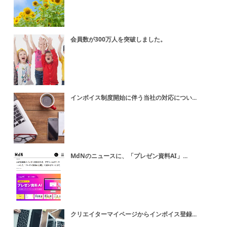
会員数が300万人を突破しました。
インボイス制度開始に伴う当社の対応につい...
MdNのニュースに、「プレゼン資料AI」...
クリエイターマイページからインボイス登録...