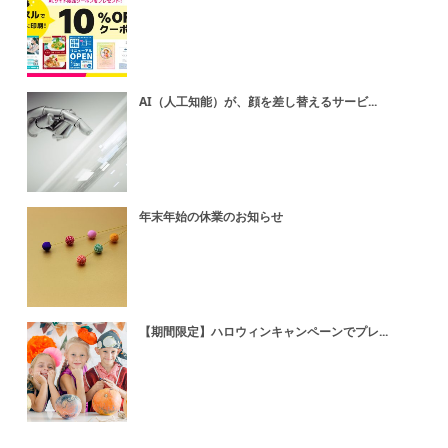
AI（人工知能）が、顔を差し替えるサービ...
年末年始の休業のお知らせ
【期間限定】ハロウィンキャンペーンでプレ...