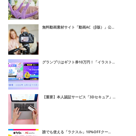
無料動画素材サイト「動画AC（β版）」公...
グランプリはギフト券10万円！「イラスト...
【重要】本人認証サービス「3Dセキュア」...
誰でも使える「ラクスル」10%OFFクー...