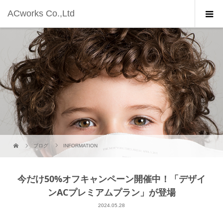
ACworks Co.,Ltd
ブログ
INFORMATION
今だけ50%オフキャンペーン開催中！「デザイ
ンACプレミアムプラン」が登場
2024.05.28