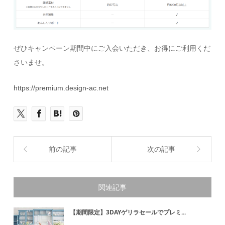
ぜひキャンペーン期間中にご入会いただき、お得にご利用くだ
さいませ。
https://premium.design-ac.net
前の記事
次の記事
関連記事
【期間限定】3DAYゲリラセールでプレミ...