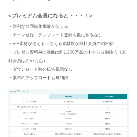
<プレミアム会員になると・・・！>
・便利な共同編集機能が使える
・テーマ登録、テンプレート登録も数に制限なし
・VIP素材が使える！使える素材数が無料会員の約20倍
・プレゼン資料AIの画像は約1,200万点の中から自動挿入（無
料会員は約57万点）
・ダウンロード時の広告視聴なし
・素材のアップロードも無制限