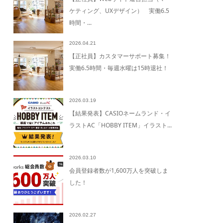
ケティング、UXデザイン） 実働6.5
時間・...
2026.04.21
【正社員】カスタマーサポート募集！
実働6.5時間・毎週水曜は15時退社！
2026.03.19
【結果発表】CASIOネームランド・イ
ラストAC「HOBBY ITEM」イラスト...
2026.03.10
会員登録者数が1,600万人を突破しま
した！
2026.02.27