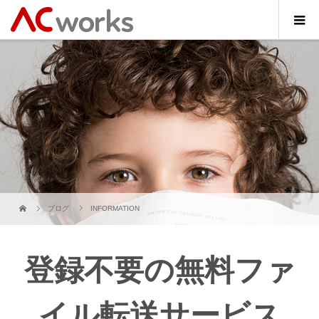
ブログ
INFORMATION
登録不要の無料ファ
イル転送サービス