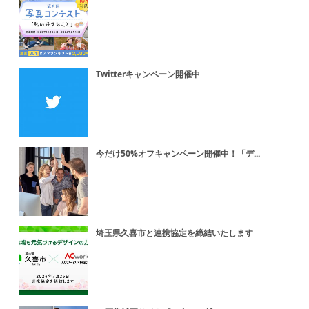
Twitterキャンペーン開催中
今だけ50%オフキャンペーン開催中！「デ...
埼玉県久喜市と連携協定を締結いたします