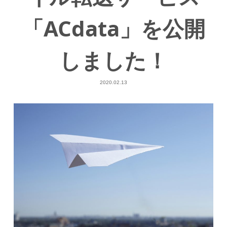
「ACdata」を公開
しました！
2020.02.13