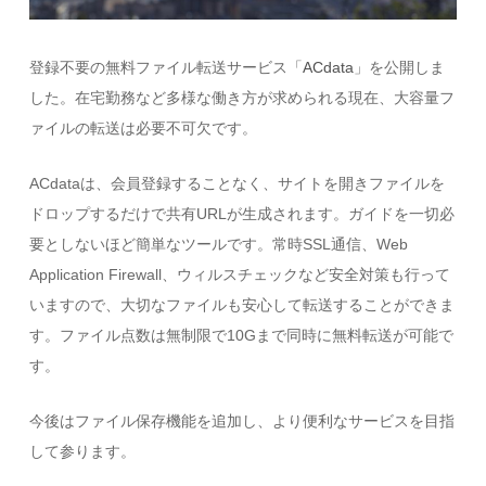
登録不要の無料ファイル転送サービス「
ACdata
」を公開しま
した。在宅勤務など多様な働き方が求められる現在、大容量フ
ァイルの転送は必要不可欠です。
ACdataは、会員登録することなく、サイトを開きファイルを
ドロップするだけで共有URLが生成されます。ガイドを一切必
要としないほど簡単なツールです。常時SSL通信、Web
Application Firewall、ウィルスチェックなど安全対策も行って
いますので、大切なファイルも安心して転送することができま
す。ファイル点数は無制限で10Gまで同時に無料転送が可能で
す。
今後はファイル保存機能を追加し、より便利なサービスを目指
して参ります。