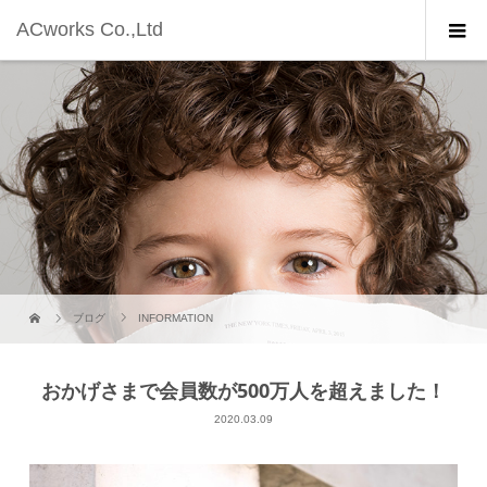
ACworks Co.,Ltd
ブログ
INFORMATION
おかげさまで会員数が500万人を超えました！
2020.03.09