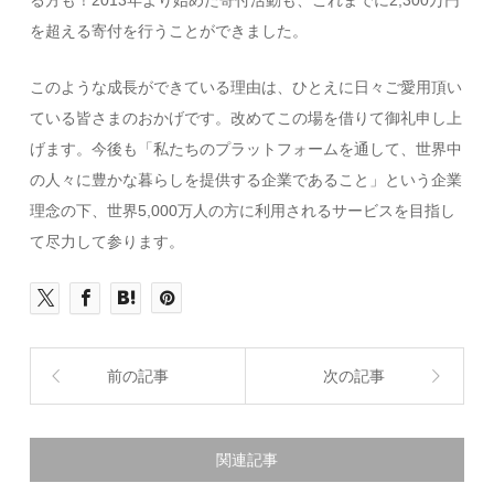
る方も！2013年より始めた寄付活動も、これまでに2,300万円
を超える寄付を行うことができました。
このような成長ができている理由は、ひとえに日々ご愛用頂い
ている皆さまのおかげです。改めてこの場を借りて御礼申し上
げます。今後も「私たちのプラットフォームを通して、世界中
の人々に豊かな暮らしを提供する企業であること」という企業
理念の下、世界5,000万人の方に利用されるサービスを目指し
て尽力して参ります。
前の記事
次の記事
関連記事