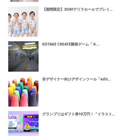
【期間限定】3DAYゲリラセールでプレミ...
KOTAKE CREATE開発ゲーム「８...
非デザイナー向けデザインツール「edit...
グランプリはギフト券10万円！「イラスト...