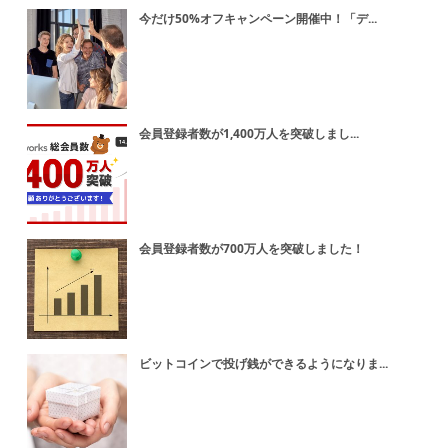
今だけ50%オフキャンペーン開催中！「デ...
会員登録者数が1,400万人を突破しまし...
会員登録者数が700万人を突破しました！
ビットコインで投げ銭ができるようになりま...