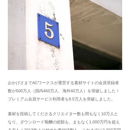
おかげさまでACワークスが運営する素材サイトの会員登録者
数が500万人（国内460万人、海外40万人）を突破しました！
プレミアム会員サービス利用者も8.5万人を突破しました。
素材を投稿してくださるクリエイター数も間もなく10万人と
なり、ダウンロード報酬の総額も、まもなく1,000万円を超え