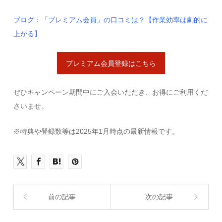
ブログ：「プレミアム会員」の口コミは？【作業効率は劇的に
上がる】
プレミアム会員登録はこちら
ぜひキャンペーン期間中にご入会いただき、お得にご利用くだ
さいませ。
※特典や登録数等は2025年1月時点の最新情報です。
前の記事
次の記事