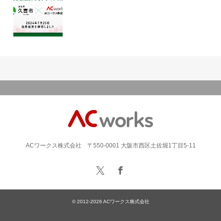
ACワークス株式会社 〒550-0001 大阪市西区土佐堀1丁目5-11
© 2012-2026
ACワークス株式会社