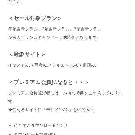
ださい。
＜セール対象プラン＞
毎年更新プラン、2年更新プラン、3年更新プラン
※法人プランはキャンペーン適応外となります。
＜対象サイト＞
イラストAC / 写真AC / シルエットAC / 動画AC
＜プレミアム会員になると・・＞
プレミアム会員登録者には、お得な特典をご用意しておりま
す。
★使えるサイトに「デザインAC」も仲間入り！
待たずにダウンロード可能！
ダウンロード数無制限！