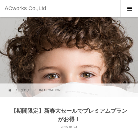
ACworks Co.,Ltd
ブログ
INFORMATION
【期間限定】新春大セールでプレミアムプラン
がお得！
2025.01.24