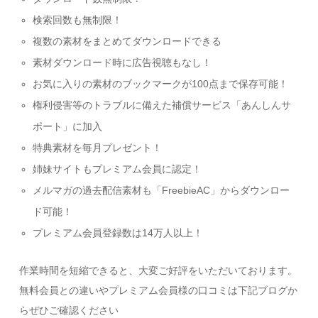
検索回数も無制限！
複数の素材をまとめてダウンロードできる
素材ダウンロード時に広告視聴もなし！
お気に入りの素材のブックマークが100点まで保存可能！
権利侵害等のトラブルに備えた補償サービス「あんしんサ
ポート」に加入
特典素材を毎月プレゼント！
姉妹サイトもプレミアム会員に認定！
メルマガの過去配信素材も「FreebieAC」からダウンロー
ド可能！
プレミアム会員登録数は14万人以上！
作業時間を短縮できると、大変ご好評をいただいております。
無料会員との違いやプレミアム会員様の口コミは下記ブログか
らぜひご確認ください