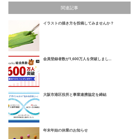
関連記事
イラストの描き方を投稿してみませんか？
会員登録者数が1,600万人を突破しまし...
大阪市港区役所と事業連携協定を締結
年末年始の休業のお知らせ