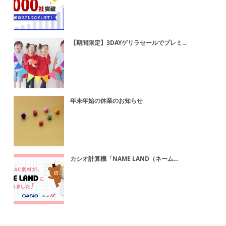
【期間限定】3DAYゲリラセールでプレミ...
年末年始の休業のお知らせ
カシオ計算機「NAME LAND（ネーム...