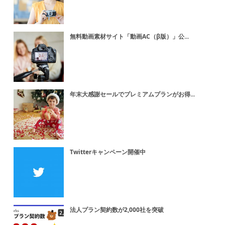
無料動画素材サイト「動画AC（β版）」公...
年末大感謝セールでプレミアムプランがお得...
Twitterキャンペーン開催中
法人プラン契約数が2,000社を突破