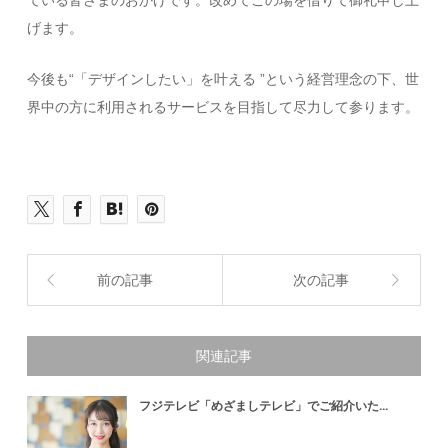
ている皆さまのおかげです。改めてこの場を借りて御礼申し上
げます。
今後も“「デザインしたい」を叶える ”という経営理念の下、世
界中の方に利用されるサービスを目指して尽力して参ります。
前の記事
次の記事
関連記事
フジテレビ「めざましテレビ」でご紹介いた...