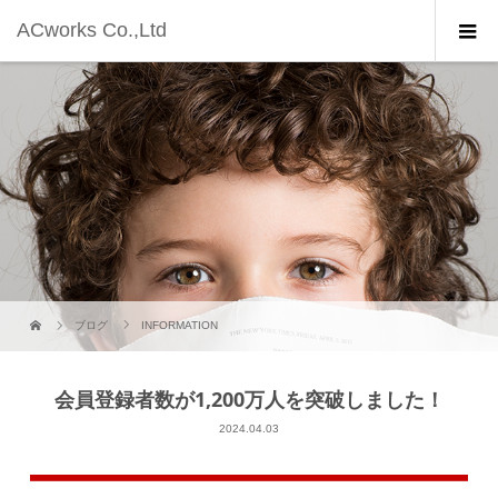
ACworks Co.,Ltd
ブログ
INFORMATION
会員登録者数が1,200万人を突破しました！
2024.04.03