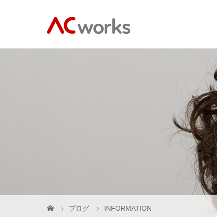
ブログ
INFORMATION