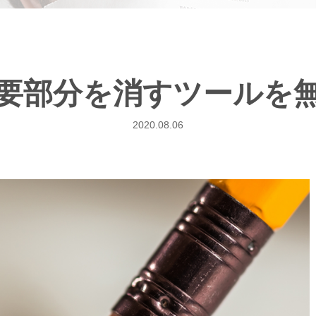
要部分を消すツールを
2020.08.06