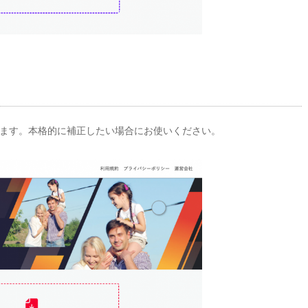
ます。本格的に補正したい場合にお使いください。