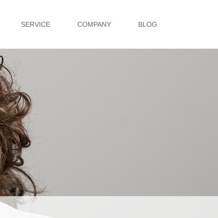
SERVICE
COMPANY
BLOG