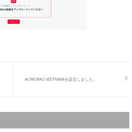
ACWORKS VIETNAMを設立しました。