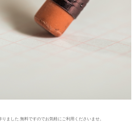
作りました.無料ですのでお気軽にご利用くださいませ。