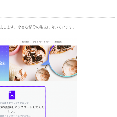
除去します。小さな部分の消去に向いています。