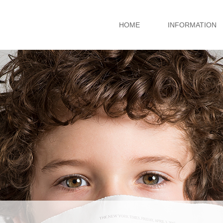
HOME
INFORMATION