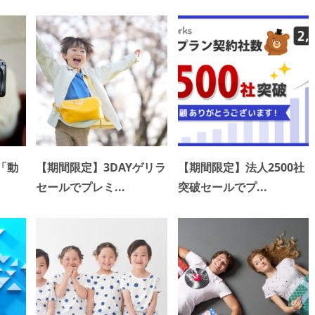
「動
【期間限定】3DAYゲリラ
【期間限定】法人2500社
セールでプレミ...
突破セールでプ...