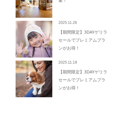
集！
2025.11.26
【期間限定】3DAYゲリラ
セールでプレミアムプラ
ンがお得！
2025.11.19
【期間限定】3DAYゲリラ
セールでプレミアムプラ
ンがお得！