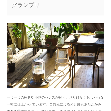
グランプリ
一つ一つの家具や小物のセンスが良く、さりげなくおしゃれな
一枚に仕上がっ ています。自然光による光と影もあたたかみ