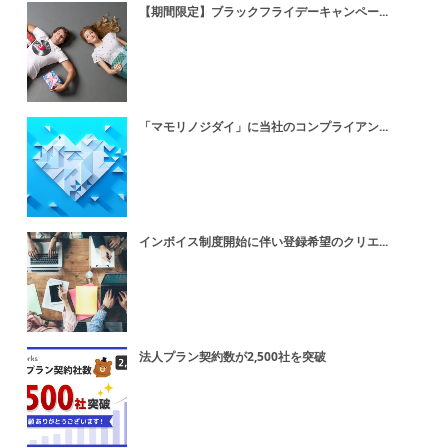
【期間限定】ブラックフライデーキャンペー...
「マモリノジダイ」に当社のコンプライアン...
インボイス制度開始に伴い登録希望のクリエ...
法人プラン契約数が2,500社を突破