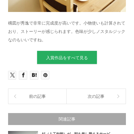
構図が秀逸で非常に完成度が高いです。小物使いも計算されて
おり、ストーリーが感じられます。色味が少しノスタルジック
なのもいいですね。
入賞作品をすべて見る
前の記事
次の記事
関連記事
AI（人工知能）が、顔を差し替えるサービ...