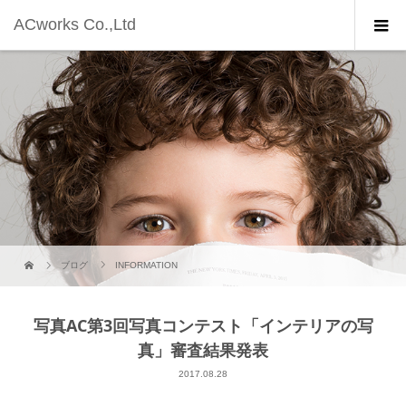
ACworks Co.,Ltd
ブログ
INFORMATION
写真AC第3回写真コンテスト「インテリアの写
真」審査結果発表
2017.08.28