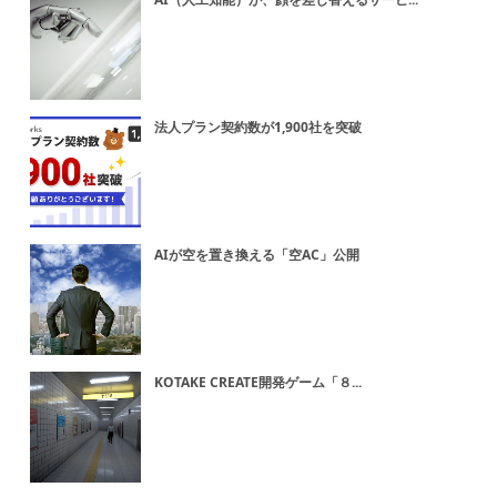
法人プラン契約数が1,900社を突破
AIが空を置き換える「空AC」公開
KOTAKE CREATE開発ゲーム「８...