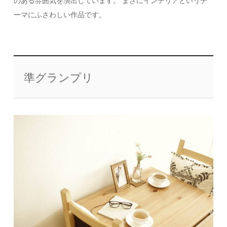
のある雰囲気を演出しています。 まさにインテリアというテ
ーマにふさわしい作品です。
準グランプリ