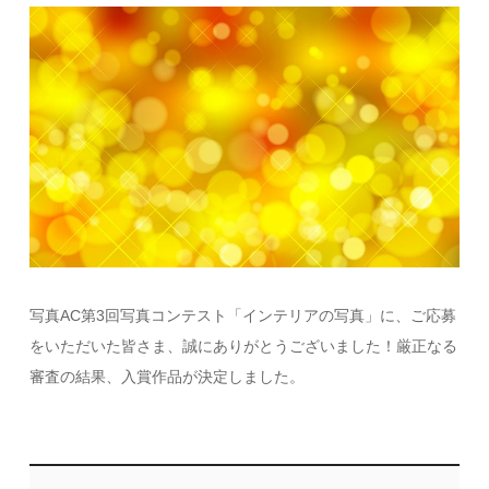
写真AC第3回写真コンテスト「インテリアの写真」に、ご応募
をいただいた皆さま、誠にありがとうございました！厳正なる
審査の結果、入賞作品が決定しました。