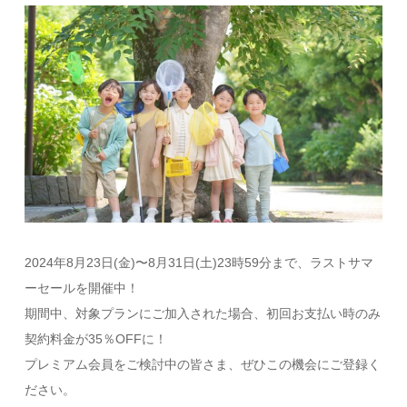
2024年8月23日(金)〜8月31日(土)23時59分まで、ラストサマ
ーセールを​開催中！
期間中、対象プランにご加入された場合、初回お支払い時のみ
契約料金が35％OFFに！
プレミアム会員をご検討中の皆さま、ぜひこの機会にご登録く
ださい。