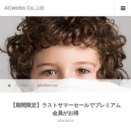
ACworks Co.,Ltd
ブログ
INFORMATION
【期間限定】ラストサマーセールでプレミアム
会員がお得
2024.08.23