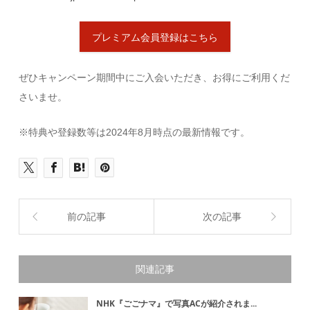
プレミアム会員登録はこちら
ぜひキャンペーン期間中にご入会いただき、お得にご利用くだ
さいませ。
※特典や登録数等は2024年8月時点の最新情報です。
前の記事
次の記事
関連記事
NHK『ごごナマ』で写真ACが紹介されま...