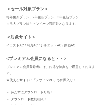
＜セール対象プラン＞
毎年更新プラン、2年更新プラン、3年更新プラン
※法人プランはキャンペーン適応外となります。
＜対象サイト＞
イラストAC / 写真AC / シルエットAC / 動画AC
<プレミアム会員になると・・>
プレミアム会員登録者には、お得な特典をご用意しておりま
す。
★使えるサイトに「デザインAC」も仲間入り！
待たずにダウンロード可能！
ダウンロード数無制限！