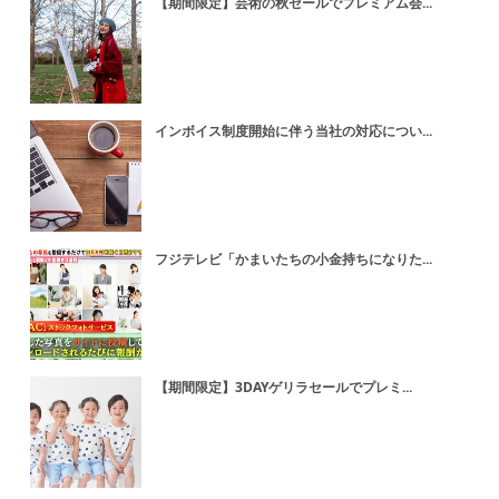
【期間限定】芸術の秋セールでプレミアム会...
インボイス制度開始に伴う当社の対応につい...
フジテレビ「かまいたちの小金持ちになりた...
【期間限定】3DAYゲリラセールでプレミ...