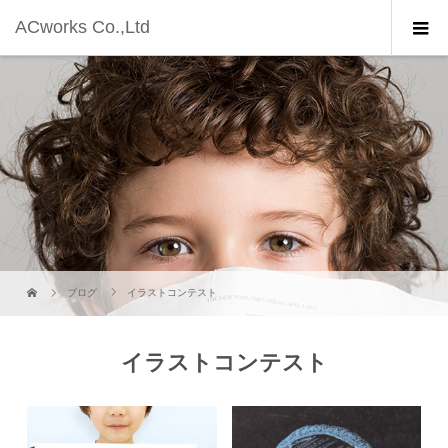
ACworks Co.,Ltd
ブログ
イラストコンテスト
イラストコンテスト