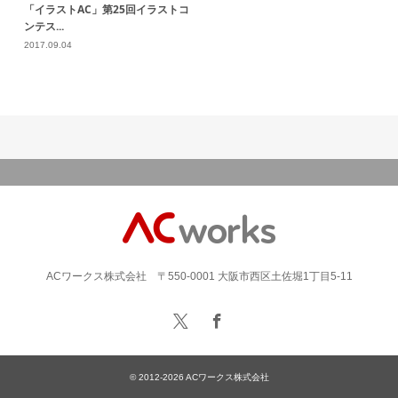
「イラストAC」第25回イラストコ
ンテス...
2017.09.04
ACワークス株式会社 〒550-0001 大阪市西区土佐堀1丁目5-11
© 2012-2026
ACワークス株式会社