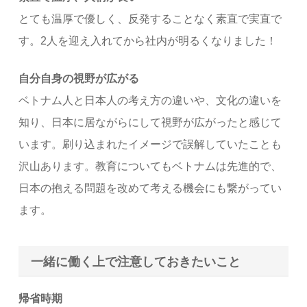
とても温厚で優しく、反発することなく素直で実直で
す。2人を迎え入れてから社内が明るくなりました！
自分自身の視野が広がる
ベトナム人と日本人の考え方の違いや、文化の違いを
知り、日本に居ながらにして視野が広がったと感じて
います。刷り込まれたイメージで誤解していたことも
沢山あります。教育についてもベトナムは先進的で、
日本の抱える問題を改めて考える機会にも繋がってい
ます。
一緒に働く上で注意しておきたいこと
帰省時期