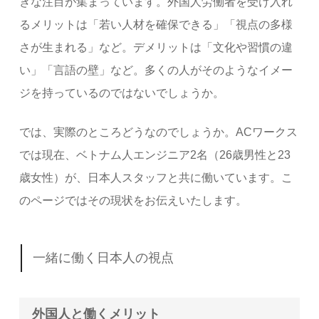
きな注目が集まっています。外国人労働者を受け入れ
るメリットは「若い人材を確保できる」「視点の多様
さが生まれる」など。デメリットは「文化や習慣の違
い」「言語の壁」など。多くの人がそのようなイメー
ジを持っているのではないでしょうか。
では、実際のところどうなのでしょうか。ACワークス
では現在、ベトナム人エンジニア2名（26歳男性と23
歳女性）が、日本人スタッフと共に働いています。こ
のページではその現状をお伝えいたします。
一緒に働く日本人の視点
外国人と働くメリット