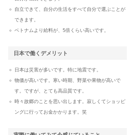
自立できて、自分の生活をすべて自分で選ぶことが
できます。
ベトナムより給料が、5倍くらい高いです。
日本で働くデメリット
日本は災害が多いです。特に地震です。
物価が高いです。寒い時期、野菜や果物が高いで
す。ですが、とても高品質です。
時々故郷のことを思い出します。寂しくてショッピ
ングに行ってお金かかります。笑