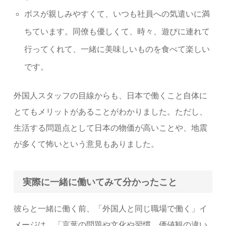
ボスが親しみやすくて、いつも社員への気遣いに満
ちています。同僚も優しくて、時々、遊びに連れて
行ってくれて、一緒に美味しいものを食べて楽しい
です。
外国人スタッフの目線からも、日本で働くこと自体に
とてもメリットがあることがわかりました。ただし、
生活する問題点として日本の物価が高いことや、地震
が多くて怖いという意見もありました。
実際に一緒に働いてみて分かったこと
彼らと一緒に働く前、「外国人と同じ職場で働く」イ
メージは、「言葉の問題や文化や習慣、価値観の違い