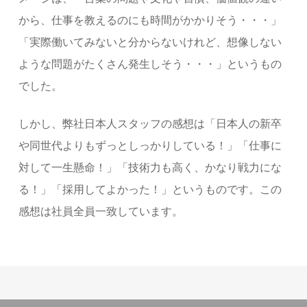
から、仕事を教えるのにも時間がかかりそう・・・」
「実際働いてみないと分からないけれど、想像しない
ような問題がたくさん発生しそう・・・」というもの
でした。
しかし、弊社日本人スタッフの感想は「日本人の新卒
や同世代よりもずっとしっかりしている！」「仕事に
対して一生懸命！」「技術力も高く、かなり戦力にな
る！」「採用してよかった！」というものです。この
感想は社員全員一致しています。