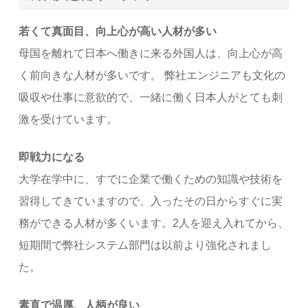
若くて真面目、向上心が高い人材が多い
母国を離れて日本へ働きに来る外国人は、向上心が高
く前向きな人材が多いです。 弊社エンジニアも文化の
吸収や仕事に意欲的で、一緒に働く日本人がとても刺
激を受けています。
即戦力になる
大学在学中に、すでに企業で働くための知識や技術を
習得してきていますので、入ったその日からすぐに実
務ができる人材が多くいます。2人を迎え入れてから、
短期間で弊社システム部門は以前より強化されまし
た。
素直で温厚、人柄が良い