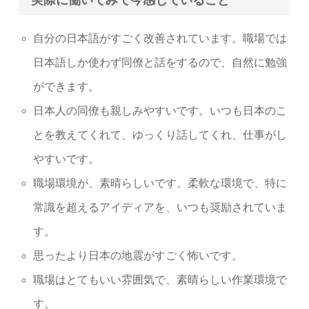
実際に働いてみて今感じていること
自分の日本語がすごく改善されています。職場では
日本語しか使わず同僚と話をするので、自然に勉強
ができます。
日本人の同僚も親しみやすいです。いつも日本のこ
とを教えてくれて、ゆっくり話してくれ、仕事がし
やすいです。
職場環境が、素晴らしいです。柔軟な環境で、特に
常識を超えるアイディアを、いつも奨励されていま
す。
思ったより日本の地震がすごく怖いです。
職場はとてもいい雰囲気で、素晴らしい作業環境で
す。