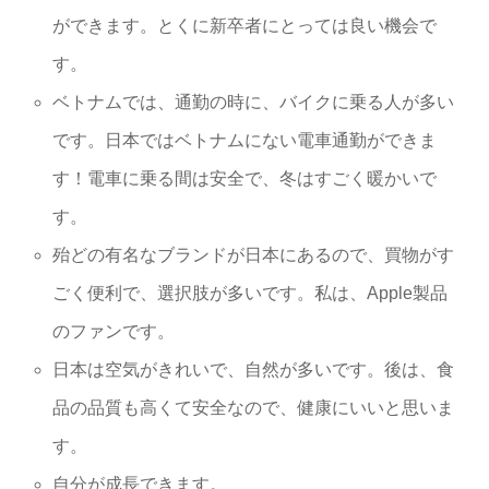
ができます。とくに新卒者にとっては良い機会で
す。
ベトナムでは、通勤の時に、バイクに乗る人が多い
です。日本ではベトナムにない電車通勤ができま
す！電車に乗る間は安全で、冬はすごく暖かいで
す。
殆どの有名なブランドが日本にあるので、買物がす
ごく便利で、選択肢が多いです。私は、Apple製品
のファンです。
日本は空気がきれいで、自然が多いです。後は、食
品の品質も高くて安全なので、健康にいいと思いま
す。
自分が成長できます。