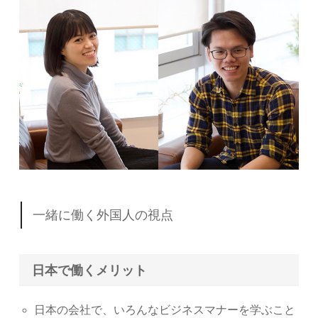
一緒に働く外国人の視点
日本で働くメリット
日本の会社で、いろんなビジネスマナーを学ぶこと