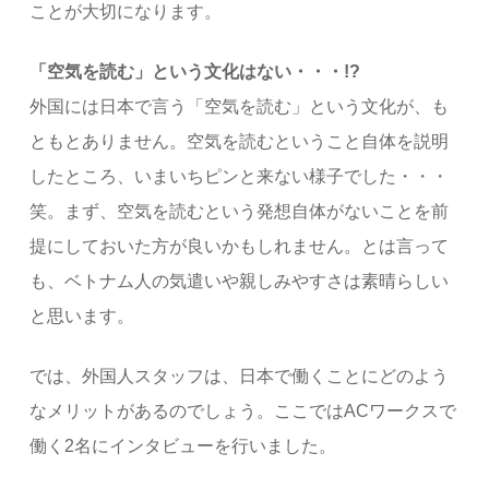
ことが大切になります。
「空気を読む」という文化はない・・・!?
外国には日本で言う「空気を読む」という文化が、も
ともとありません。空気を読むということ自体を説明
したところ、いまいちピンと来ない様子でした・・・
笑。まず、空気を読むという発想自体がないことを前
提にしておいた方が良いかもしれません。とは言って
も、ベトナム人の気遣いや親しみやすさは素晴らしい
と思います。
では、外国人スタッフは、日本で働くことにどのよう
なメリットがあるのでしょう。ここではACワークスで
働く2名にインタビューを行いました。